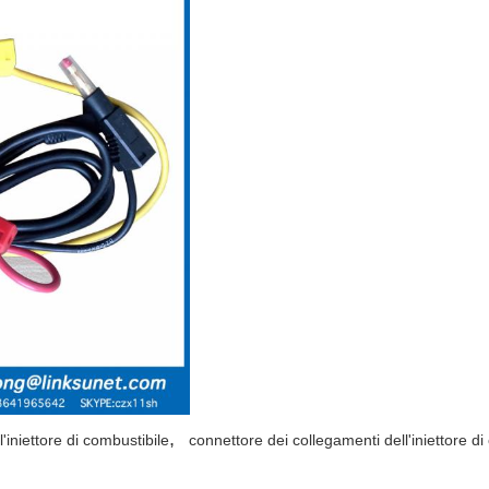
,
'iniettore di combustibile
connettore dei collegamenti dell'iniettore di