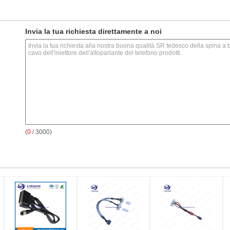
Invia la tua richiesta direttamente a noi
(
0
/ 3000)