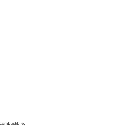
,
 combustibile