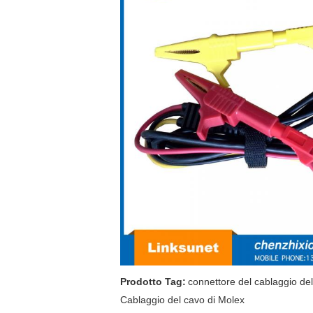
Prodotto Tag:
connettore del cablaggio dell
Cablaggio del cavo di Molex