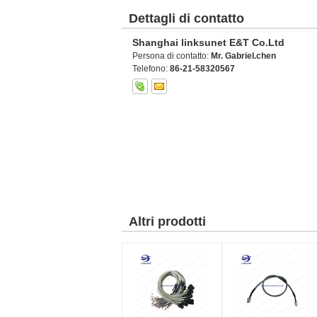
Dettagli di contatto
Shanghai linksunet E&T Co.Ltd
Persona di contatto:
Mr. Gabriel.chen
Telefono:
86-21-58320567
Altri prodotti