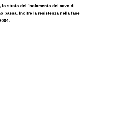
, lo strato dell'isolamento del cavo di
 bassa. Inoltre la resistenza nella fase
-2004.