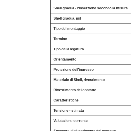
Shell gradua - l'inserzione secondo la misura
Shell gradua, mil
Tipo del montaggio
Termine
Tipo della legatura
Orientamento
Protezione dell'ingresso
Materiale di Shell, rivestimento
Rivestimento del contatto
Caratteristiche
Tensione - stimata
Valutazione corrente