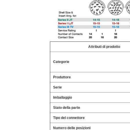
Attributi di prodotto
Categorie
Produttore
Serie
Imballaggio
Stato della parte
Tipo del connettore
Numero delle posizioni