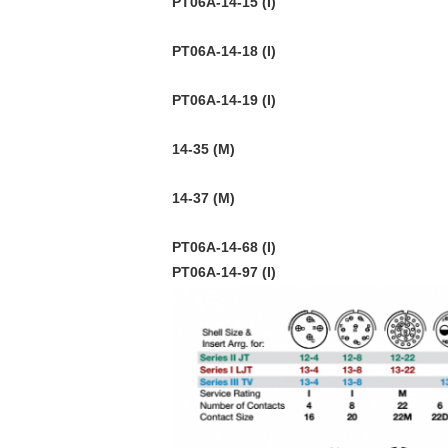
PT06A-14-15 (I)
PT06A-14-18 (I)
PT06A-14-19 (I)
14-35 (M)
14-37 (M)
PT06A-14-68 (I)
PT06A-14-97 (I)