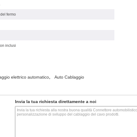
a
del fermo
on inclusi
,
aggio elettrico automatico
Auto Cablaggio
Invia la tua richiesta direttamente a noi